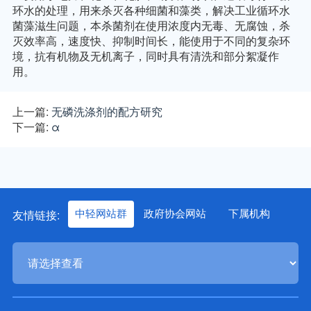
环水的处理，用来杀灭各种细菌和藻类，解决工业循环水
菌藻滋生问题，本杀菌剂在使用浓度内无毒、无腐蚀，杀
灭效率高，速度快、抑制时间长，能使用于不同的复杂环
境，抗有机物及无机离子，同时具有清洗和部分絮凝作
用。
上一篇:
无磷洗涤剂的配方研究
下一篇:
α
友情链接:
中轻网站群
政府协会网站
下属机构