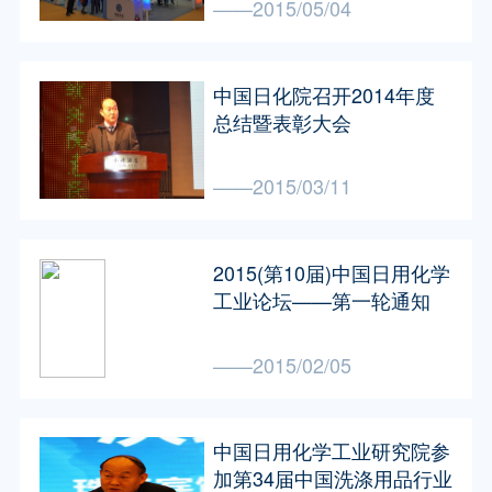
——2015/05/04
中国日化院召开2014年度
总结暨表彰大会
——2015/03/11
2015(第10届)中国日用化学
工业论坛——第一轮通知
——2015/02/05
中国日用化学工业研究院参
加第34届中国洗涤用品行业