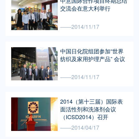
中意国际合作项目终期总结
交流会在意大利举行
——2014/11/17
中国日化院组团参加“世界
纺织及家用护理产品” 会议
——2014/11/17
2014（第十三届）国际表
面活性剂和洗涤剂会议
（ICSD2014）召开
——2014/04/17