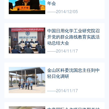
年会
——2014/12/05
中国日用化学工业研究院召
开党的群众路线教育实践活
动总结大会
——2014/11/17
金山区科委沈国忠主任到中
轻日化调研
——2014/11/17