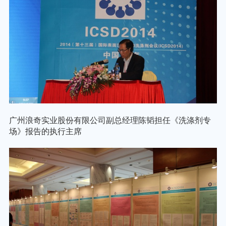
广州浪奇实业股份有限公司副总经理陈韬担任《洗涤剂专
场》报告的执行主席