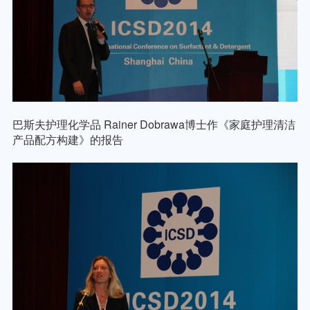
巴斯夫护理化学品
Rainer Dobrawa
博士作《家庭护理清洁
产品配方构建》的报告