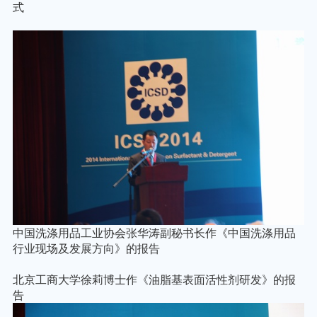
式
中国洗涤用品工业协会张华涛副秘书长作《中国洗涤用品
行业现场及发展方向》的报告
北京工商大学徐莉博士作《油脂基表面活性剂研发》的报
告