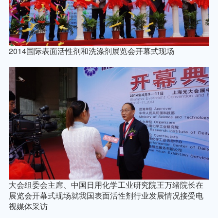
2014
国际表面活性剂和洗涤剂展览会开幕式现场
大会组委会主席、中国日用化学工业研究院王万绪院长在
展览会开幕式现场就我国表面活性剂行业发展情况接受电
视媒体采访