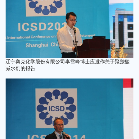
辽宁奥克化学股份有限公司李雪峰博士应邀作关于聚羧酸
减水剂的报告