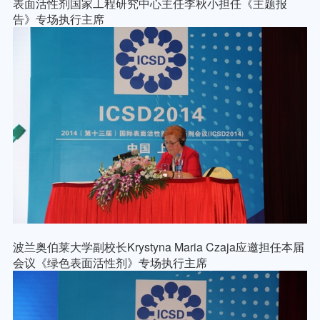
表面活性剂国家工程研究中心主任李秋小担任《主题报
告》专场执行主席
波兰奥伯莱大学副校长
Krystyna Maria Czaja
应邀担任本届
会议《绿色表面活性剂》专场执行主席