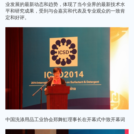
业发展的最新动态和趋势，体现了当今业界的最新技术水
平和研究成果，受到与会嘉宾和代表及专业观众的一致肯
定和好评。
中国洗涤用品工业协会郑舞虹理事长在开幕式中致开幕词