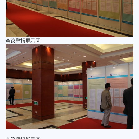
会议壁报展示区