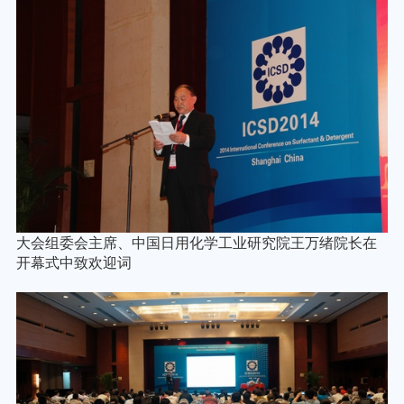
大会组委会主席、中国日用化学工业研究院王万绪院长在
开幕式中致欢迎词