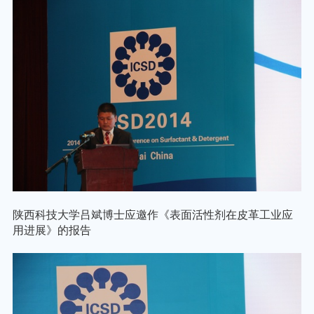
陕西科技大学吕斌博士应邀作《表面活性剂在皮革工业应
用进展》的报告