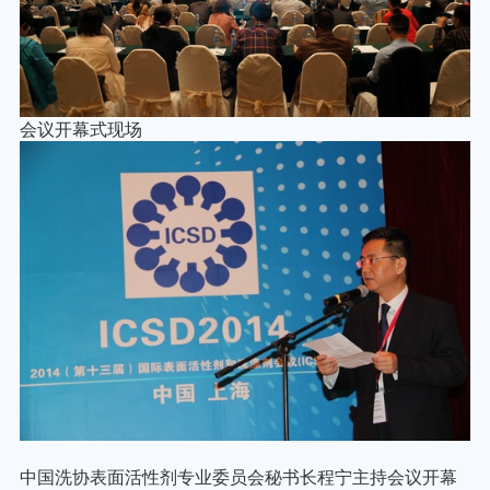
会议开幕式现场
中国洗协表面活性剂专业委员会秘书长程宁主持会议开幕