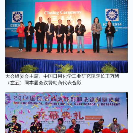
大会组委会主席、中国日用化学工业研究院院长王万绪
（左五）同本届会议赞助商代表合影