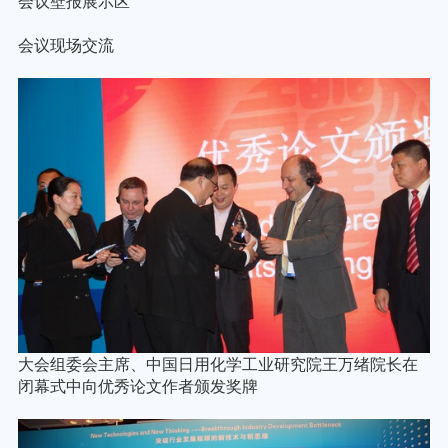
会议壁报展示区
会议现场交流
大会组委会主席、中国日用化学工业研究院王万绪院长在
闭幕式中向优秀论文作者颁发奖牌