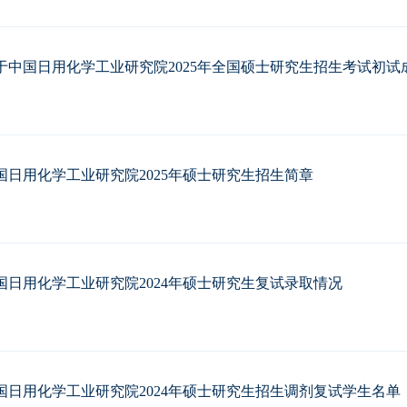
于中国日用化学工业研究院2025年全国硕士研究生招生考试初
国日用化学工业研究院2025年硕士研究生招生简章
国日用化学工业研究院2024年硕士研究生复试录取情况
国日用化学工业研究院2024年硕士研究生招生调剂复试学生名单