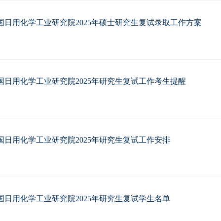
国日用化学工业研究院2025年硕士研究生复试录取工作方案
国日用化学工业研究院2025年研究生复试工作考生提醒
国日用化学工业研究院2025年研究生复试工作安排
国日用化学工业研究院2025年研究生复试学生名单