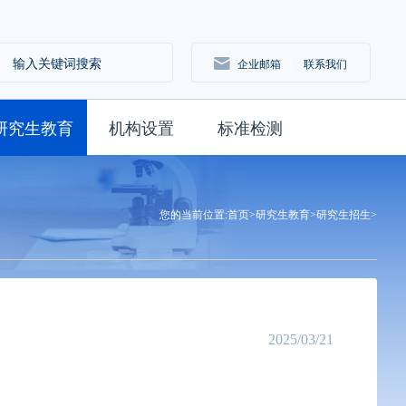
企业邮箱
联系我们
研究生教育
机构设置
标准检测
您的当前位置:
首页>
研究生教育>
研究生招生>
2025/03/21