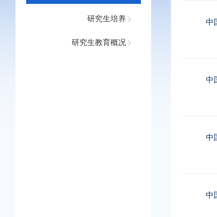
研究生培养
中
研究生教育概况
中
中
中