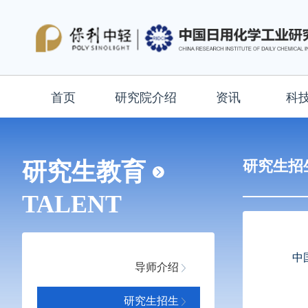
首页
研究院介绍
资讯
科
研究生招
研究生教育
TALENT
中
导师介绍
研究生招生