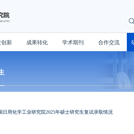
技创新
成果转化
学术期刊
合作交流
生
国日用化学工业研究院2025年硕士研究生复试录取情况