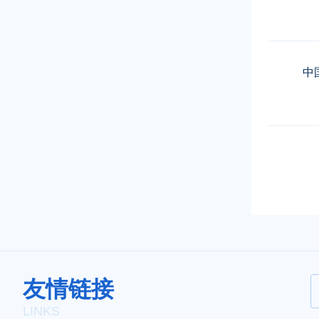
中
友情链接
LINKS