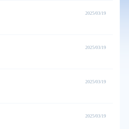
2025/03/19
2025/03/19
2025/03/19
2025/03/19