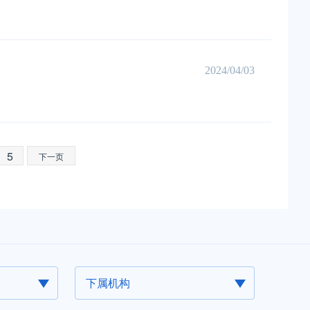
2024/04/03
5
下一页