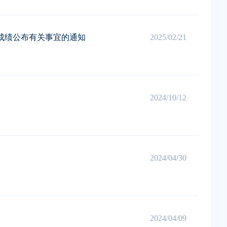
试成绩公布有关事宜的通知
2025/02/21
2024/10/12
2024/04/30
2024/04/09