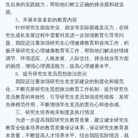
生自身的实践能力，帮助他们树立正确的择业观和就业
观。
5
、开展丰富多彩的教育内容
针对研究生面临学业、就业等实际困难及压力，在研
究生成长发展过程中需要对其进一步加强教育引导等问
题，我院还注重加强研究生心理健康教育和咨询工作，积
极开展研究生心理健康教育等工作，帮助他们解决好情绪
调节、环境适应、人格发展、人际交往、择业就业等方面
的困惑，增强心理调适能力，提高心理健康水平。
6
、提升研究生党员思想政治意识
我院还注重加强研究生党支部建设的制度化和规范
化，不断完善研究生思想政治教育工作机制，提升研究生
党员教育的有效性，引导研究生党员加强党性锻炼，发挥
先锋模范作用，不断增强学生党员的责任心和使命感。
三、研究生培养相关制度及执行情况
为进一步提高我院研究生教育质量，建立健全研究生
教育全链条培养的教育质量保证体系，保证研究生教育基
本质量，不断提高人才培养水平。结合我院实际情况，就