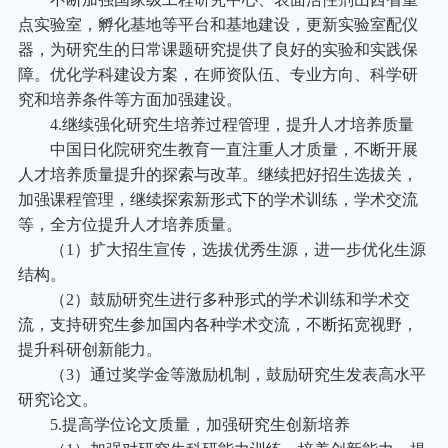
点实验室，孵化基地等平台和基地建设，更新实验室配仪
器，为研究生的日常课题研究提供了良好的实验和实践保
障。优化学科建设方案，在师资队伍、专业方向、科学研
究和培养条件等方面加强建设。
4.
继续强化研究生培养过程管理，提升人才培养质量
中国日化院研究生教育一直注重人才质量，不断开展
人才培养质量提升的探索与改革。继续把好招生选拔关，
加强课程管理，继续探索新形式下的学术训练，学术交流
等，全方位提升人才培养质量。
（1）扩大招生宣传，选拔优秀生源，进一步优化生源
结构。
（2）鼓励研究生进行多种形式的学术训练和学术交
流，支持研究生参加国内各种学术交流，不断拓宽视野，
提升科研创新能力。
（3）通过奖学金等激励机制，鼓励研究生发表高水平
研究论文。
5.
提高学位论文质量，加强研究生创新培养