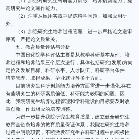
（1）加强对研究生科研能力训练，培养创新能力，提
高研究生论文写作能力。
（2）注重从应用实践中提炼科学问题，加强应用研
究。
（3）加强研究生培养过程管理，进一步严格论文送审
评阅，严把论文质量关。
五、教育质量评估与分析
中国日化院学科评估主要是从教学科研基本条件、培
养过程和培养结果三个层次进行，具体包括研究(发展)方向
定位及发展目标、科研水平、人才队伍、科研平台条件、
培养管理、取得成果、毕业就业等多个方面。
目前研究生科研创新能力培养方面需进一步强化,存在
有些研究生的科研素质偏低、科研能力较弱的问题。因
此，我院研究生培养过程管理和学科建设的目标要及时改
革创新，作出相应的培养调整。
为进一步提升我院研究生教育质量，建立健全研究生
教育全链条培养的教育质量保证体系，我院在研究生培养
过程中明确职责，不断激发研究生在科研过程中的积极性