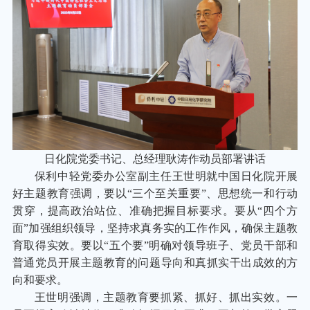
日化院党委书记、总经理耿涛作动员部署讲话
保利中轻党委办公室副主任王世明就中国日化院开展
好主题教育强调，要以“三个至关重要”、思想统一和行动
贯穿，提高政治站位、准确把握目标要求。要从“四个方
面”加强组织领导，坚持求真务实的工作作风，确保主题教
育取得实效。要以“五个要”明确对领导班子、党员干部和
普通党员开展主题教育的问题导向和真抓实干出成效的方
向和要求。
王世明强调，主题教育要抓紧、抓好、抓出实效。一