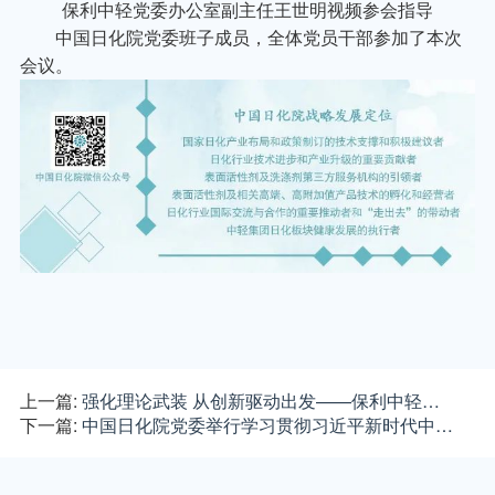
保利中轻党委办公室副主任王世明视频参会指导
中国日化院党委班子成员，全体党员干部参加了本次
会议。
上一篇:
强化理论武装 从创新驱动出发——保利中轻…
下一篇:
中国日化院党委举行学习贯彻习近平新时代中…