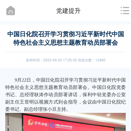
党建提升
中国日化院召开学习贯彻习近平新时代中国
特色社会主义思想主题教育动员部署会
发布时间：2023-09-22 17:25:33 浏览次数：13482
9
月22日，中国日化院召开学习贯彻习近平新时代中国
特色社会主义思想主题教育动员部署会。中国日化院党委
书记、总经理耿涛作动员部署讲话，保利中轻党委办公室
副主任王世明以视频方式到会指导，会议由中国日化院纪
委书记、副总经理张小旦主持。