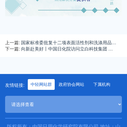
上一篇:
国家标准委批复十二项表面活性剂和洗涤用品…
下一篇:
向新赴美好丨中国日化院访问立白科技集团 …
友情链接:
中轻网站群
政府协会网站
下属机构
版权所有：中国日用化学研究院有限公司 地址：山