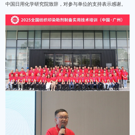
中国日用化学研究院致辞，对参与单位的支持表示感谢。