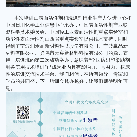
本次培训由表面活性剂和洗涤剂行业生产力促进中心和
中国日用化学工业信息中心承办，中国表面活性剂产业联
盟科学技术委员会、中国轻工业表面活性剂重点实验室和
功能性表面活性剂山西省重点实验室提供技术支持，同时
得到了宁波润禾高新材料科技股份有限公司、宁波赢品新
材料有限公司、义乌市天宸新材料科技有限公司的鼎力支
持。培训班的第二次成功举办，意味着
“全国纺织印染助剂
制备实用技术培训”已成为业内具有影响力、号召力、权威
性的培训交流技术平台。我们相信，在所有领导、专家和
学员的共同努力下，培训会越办越好，让我们期待明年再
见。