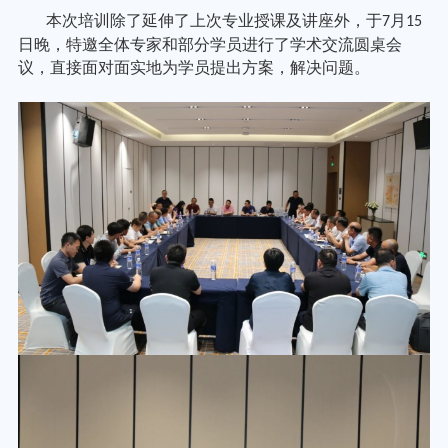
本次培训除了延伸了上次专业授课及讲座外，于
月
7
15
日晚，特邀全体专家和部分学员进行了学术交流圆桌会
议，直接面对面实地为学员提出方案，解决问题。