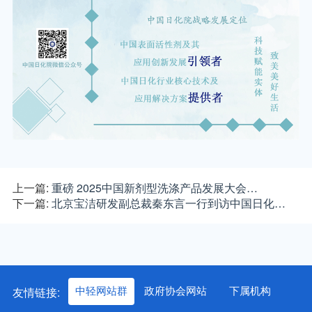
上一篇:
重磅 2025中国新剂型洗涤产品发展大会…
下一篇:
北京宝洁研发副总裁秦东言一行到访中国日化…
友情链接:
中轻网站群
政府协会网站
下属机构