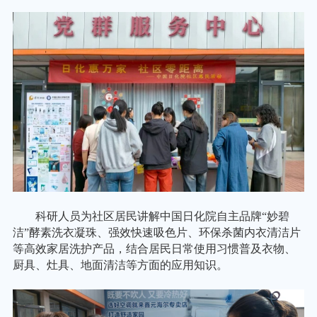
科研人员为社区居民讲解中国日化院自主品牌
“妙碧
洁”酵素洗衣凝珠、强效快速吸色片、环保杀菌内衣清洁片
等高效家居洗护产品，结合居民日常使用习惯普及衣物、
厨具、灶具、地面清洁等方面的应用知识。